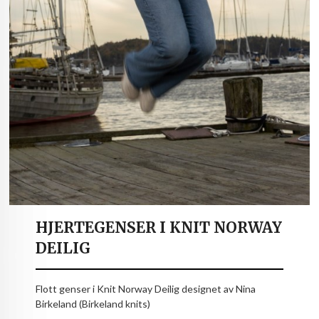
HJERTEGENSER I KNIT NORWAY
DEILIG
Flott genser i Knit Norway Deilig designet av Nina
Birkeland (Birkeland knits)