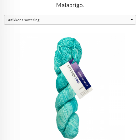
Malabrigo.