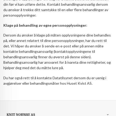
din før vi kan utføre dette. Kontakt behandlingsansvarlig dersom
du ønsker å trekke ditt samtykke til en eller flere behandlinger av
personopplysninger.
Klage på behandling av egne personopplysninger:
Dersom du ønsker å klage på måten opplysningene dine behandles
på, eller annet relatert til dine personopplysninger, har du rett til
det. Vi håper du ønsker å sende en e-post eller på annen måte
kontakte behandlingsansvarlig (kontaktopplysningene til
behandlingsansvarlig finner du øverst på denne siden).
Behandlingsansvarlig har ansvaret for å ivareta dine rettigheter, og
hjelper deg med det du måtte lure på.
Du har også rett til å kontakte Datatilsynet dersom du er uenig i
avgjørelser eller behandlingsmåter hos Huset Kvist AS.
KNIT NORWAY AS