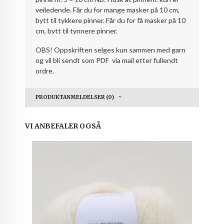
veiledende. Får du for mange masker på 10 cm,
bytt til tykkere pinner. Får du for få masker på 10
cm, bytt til tynnere pinner.
OBS! Oppskriften selges kun sammen med garn
og vil bli sendt som PDF via mail etter fullendt
ordre.
PRODUKTANMELDELSER (0)
VI ANBEFALER OGSÅ