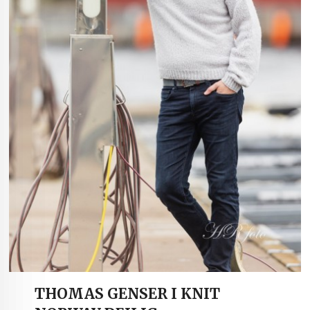
THOMAS GENSER I KNIT