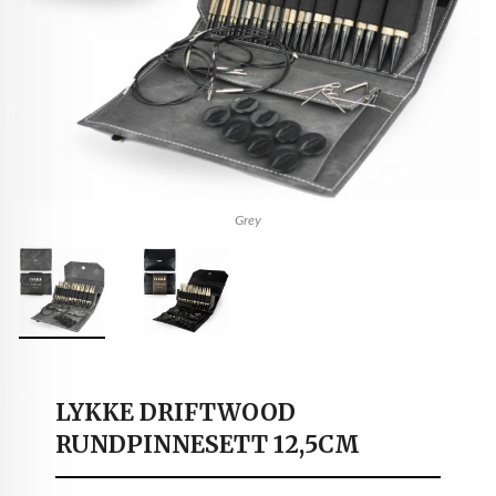
Grey
LYKKE DRIFTWOOD
RUNDPINNESETT 12,5CM