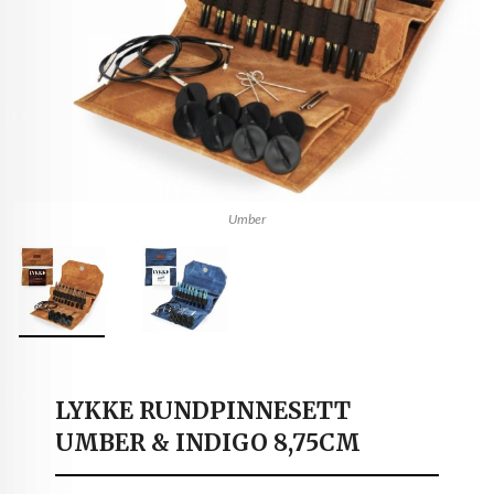
Umber
LYKKE RUNDPINNESETT
UMBER & INDIGO 8,75CM