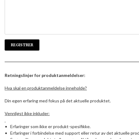
Retningslinjer for produktanmeldelser:
Hva skal en produktanmeldelse inneholde?
Din egen erfaring med fokus på det aktuelle produktet.
Vennligst ikke inkluder:
Erfaringer som ikke er produkt-spesifikke.
Erfaringer i forbindelse med support eller retur av det aktuelle pro