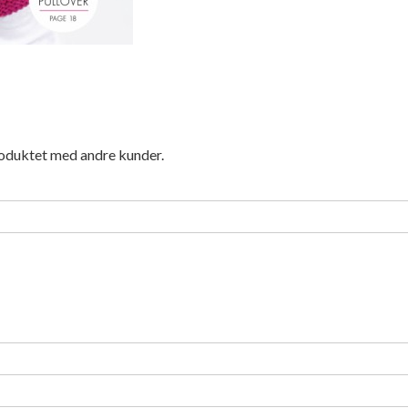
roduktet med andre kunder.