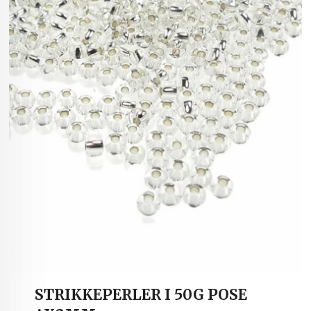
STRIKKEPERLER I 50G POSE