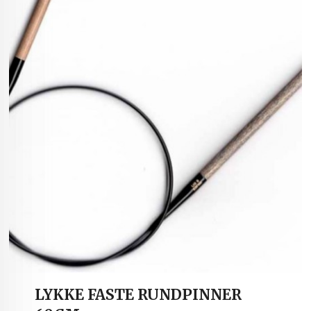
LYKKE FASTE RUNDPINNER