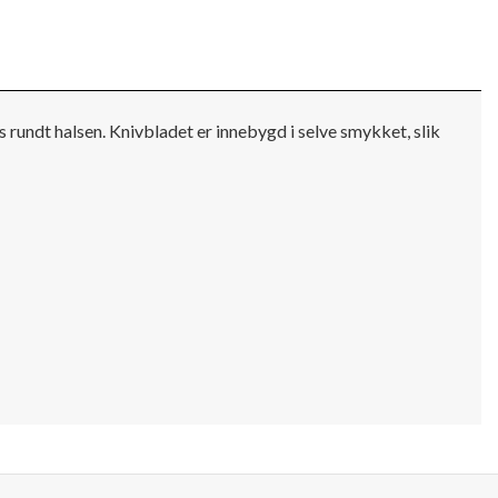
 rundt halsen. Knivbladet er innebygd i selve smykket, slik