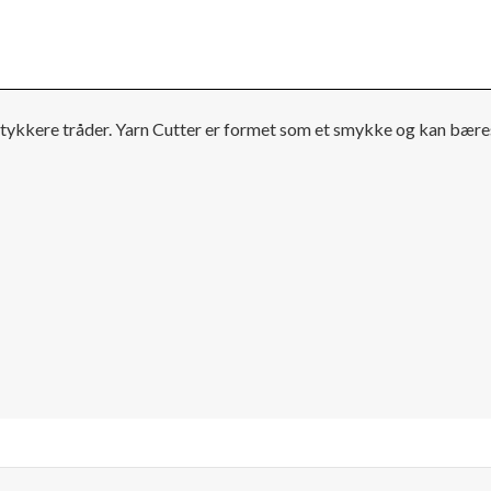
g tykkere tråder. Yarn Cutter er formet som et smykke og kan bæres