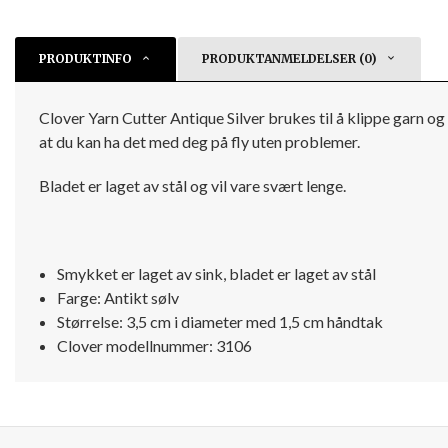
PRODUKTINFO
PRODUKTANMELDELSER (0)
Clover Yarn Cutter Antique Silver brukes til å klippe garn o
at du kan ha det med deg på fly uten problemer.
Bladet er laget av stål og vil vare svært lenge.
Smykket er laget av sink, bladet er laget av stål
Farge: Antikt sølv
Størrelse: 3,5 cm i diameter med 1,5 cm håndtak
Clover modellnummer: 3106