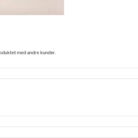
roduktet med andre kunder.