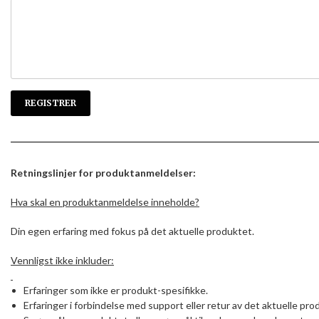
Retningslinjer for produktanmeldelser:
Hva skal en produktanmeldelse inneholde?
Din egen erfaring med fokus på det aktuelle produktet.
Vennligst ikke inkluder:
Erfaringer som ikke er produkt-spesifikke.
Erfaringer i forbindelse med support eller retur av det aktuelle pro