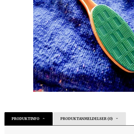
PRODUKTINFO
PRODUKTANMELDELSER (0)