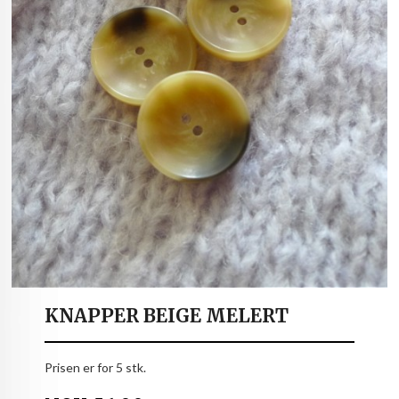
KNAPPER BEIGE MELERT
Prisen er for 5 stk.