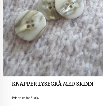
KNAPPER LYSEGRÅ MED SKINN
Prisen er for 5 stk.